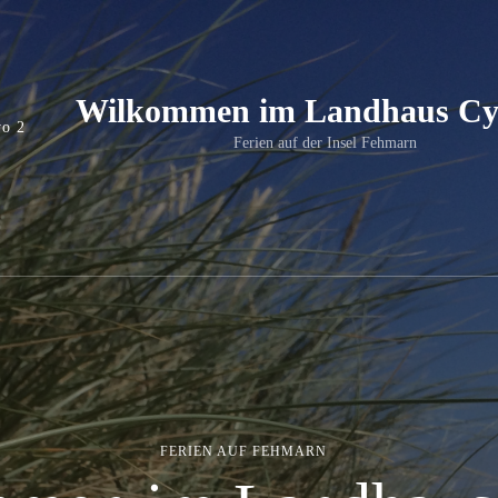
Wilkommen im Landhaus Cy
wo 2
Ferien auf der Insel Fehmarn
FERIEN AUF FEHMARN