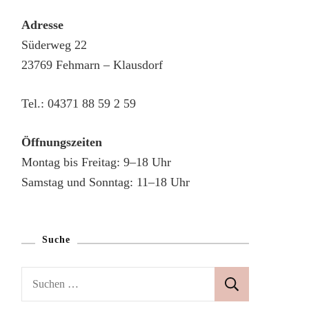
Adresse
Süderweg 22
23769 Fehmarn – Klausdorf
Tel.: 04371 88 59 2 59
Öffnungszeiten
Montag bis Freitag: 9–18 Uhr
Samstag und Sonntag: 11–18 Uhr
Suche