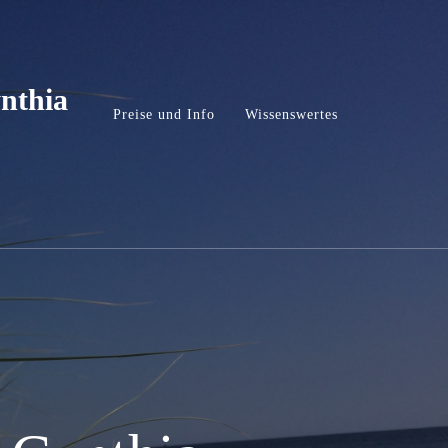
nthia
Preise und Info
Wissenswertes